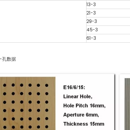
13-3
21-3
29-3
45-3
61-3
-孔数据