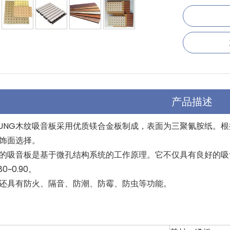
产品描述
YOUNG木纹吸音板采用优质镁合金板制成，表面为三聚氰胺纸
饰面选择。
的吸音板是基于微孔结构系统的工作原理。它不仅具有良好的吸
0~0.90。
还具有防火、隔音、防潮、防霉、防虫等功能。