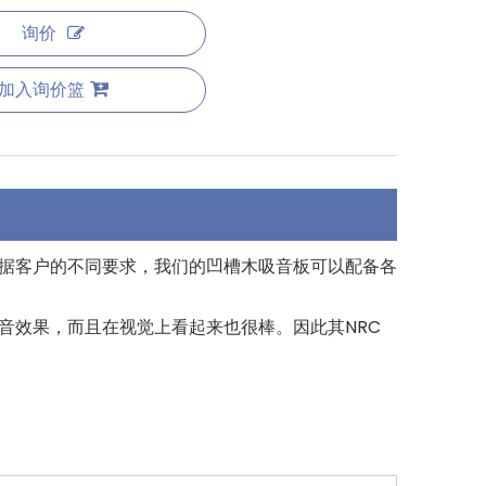
询价
加入询价篮
。根据客户的不同要求，我们的凹槽木吸音板可以配备各
音效果，而且在视觉上看起来也很棒。因此其NRC