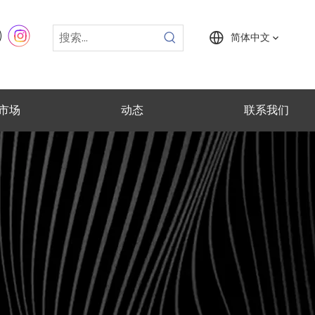
简体中文
市场
动态
联系我们