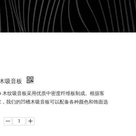
槽木吸音板
UNG 木纹吸音板采用优质中密度纤维板制成。根据客
求，我们的凹槽木吸音板可以配备各种颜色和饰面选