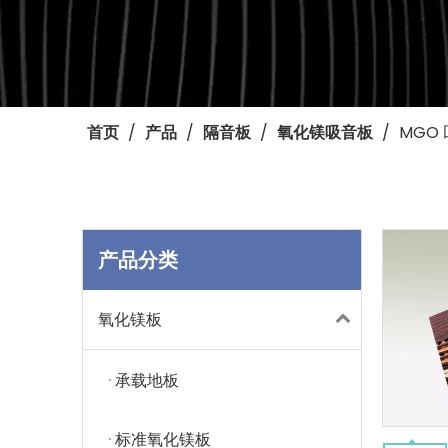
首页
/
产品
/
隔音板
/
氧化镁吸音板
/
MGO
产品分类
氧化镁板
承载地板
标准氧化镁板