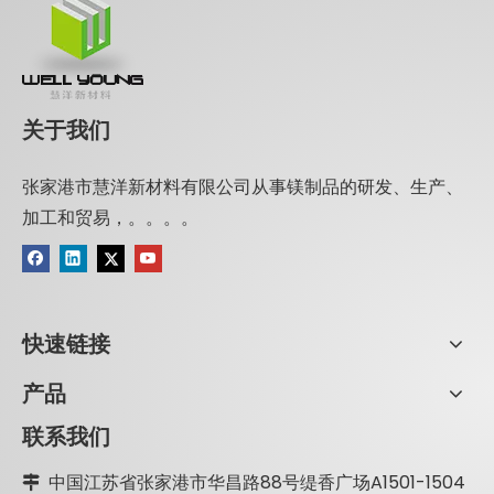
关于我们
张家港市慧洋新材料有限公司从事镁制品的研发、生产、
加工和贸易，。。。。
快速链接
产品
联系我们
中国江苏省张家港市华昌路88号缇香广场A1501-1504
