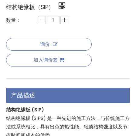
结构绝缘板（SIP）
数量：
询价
加入询价篮
产品描述
结构绝缘板 (SIP)
结构绝缘板 (SIPS) 是一种先进的施工方法，与传统施工方
法或系统相比，具有出色的热性能、轻质结构强度以及节
省时间和成本的优势。