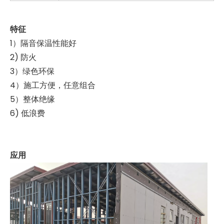
特征
1）隔音保温性能好
2) 防火
3）绿色环保
4）施工方便，任意组合
5）整体绝缘
6) 低浪费
应用