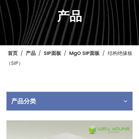
产品
首页
/
产品
/
SIP面板
/
MgO SIP面板
/
结构绝缘板
（SIP）
产品分类