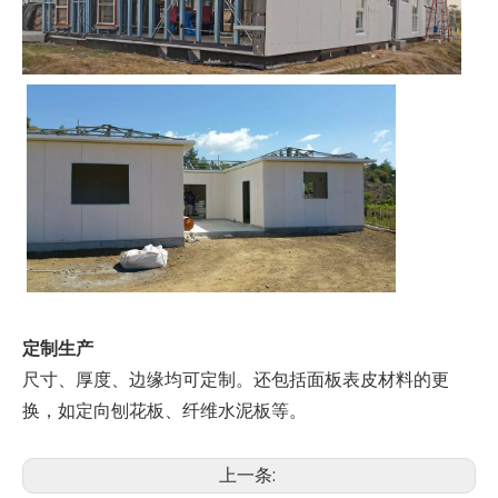
定制生产
尺寸、厚度、边缘均可定制。还包括面板表皮材料的更
换，如定向刨花板、纤维水泥板等。
上一条: