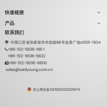
快速链接
产品
联系我们
中国江苏省张家港市华昌路88号缇香广场A1501-1504

+86-512-5636-681 1

+86-512-5636-6822
+86-512-5636-6800

sales@wellyoung.com.cn
苏公网安备32058202012390号