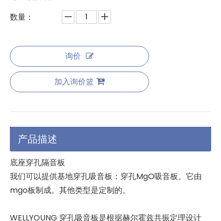
数量：
询价
加入询价篮
产品描述
底座穿孔隔音板
我们可以提供基地穿孔吸音板：穿孔MgO吸音板。它由
mgo板制成。其他类型是定制的。
WELLYOUNG 穿孔吸音板是根据赫尔霍兹共振定理设计