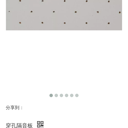
分享到：
穿孔隔音板