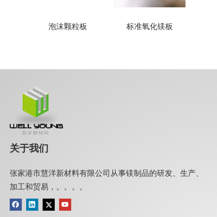
木板
泡沫颗粒板
标准氧化镁板
HP
关于我们
张家港市慧洋新材料有限公司从事镁制品的研发、生产、
加工和贸易，。。。。