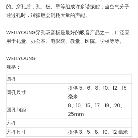
的。穿孔后，孔、板、壁等组成许多谐振腔，当空气分子
通过孔时，谐振腔会消耗大量的声能。
WELLYOUNG穿孔吸音板是最好的吸音产品之一，广泛应
用于礼堂、办公室、电影院、教堂、医院。学校等等。
WELLYOUNG
规格：
圆孔
提供 5、6、8、10、12、15
圆孔尺寸
毫米
8、10、15、17、18、20、
圆孔间距
25mm
方孔
方孔尺寸
提供 3、5、8、10、12 毫米